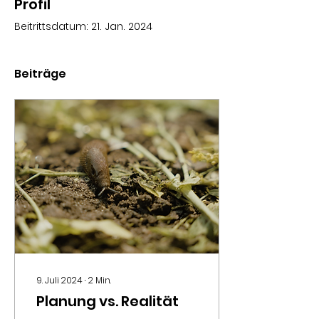
Profil
Beitrittsdatum: 21. Jan. 2024
Beiträge
9. Juli 2024
∙
2
Min.
Planung vs. Realität