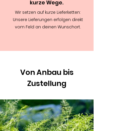
kurze Wege.
Wir setzen auf kurze Lieferketten:
Unsere Lieferungen erfolgen direkt
vom Feld an deinen Wunschort.
Von Anbau bis
Zustellung