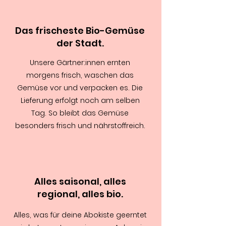
Das frischeste Bio-Gemüse
der Stadt.
Unsere Gärtner:innen ernten
morgens frisch, waschen das
Gemüse vor und verpacken es. Die
Lieferung erfolgt noch am selben
Tag. So bleibt das Gemüse
besonders frisch und nährstoffreich.
Alles saisonal, alles
regional, alles bio.
Alles, was für deine Abokiste geerntet