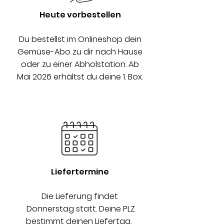
Heute vorbestellen
Du bestellst im Onlineshop dein
Gemüse-Abo zu dir nach Hause
oder zu einer Abholstation. Ab
Mai 2026 erhältst du deine 1. Box.
Liefertermine
Die Lieferung findet
Donnerstag statt. Deine PLZ
bestimmt deinen Liefertag.