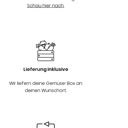
Schau hier nach.
Lieferung inklusive
Wir liefern deine Gemüse-Box an
deinen Wunschort.