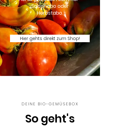
Saisonabo oder
Herbstabo.
Hier gehts direkt zum Shop!
DEINE BIO-GEMÜSEBOX
So geht's