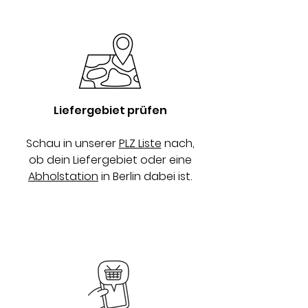
Liefergebiet prüfen
Schau in unserer
PLZ Liste
nach,
ob dein Liefergebiet oder eine
Abholstation
in Berlin dabei ist.