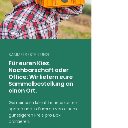
SAMMELBESTELLUNG
Für euren Kiez,
Nachbarschaft oder
Office: Wir liefern eure
Sammelbestellung an
einen Ort.
Gemeinsam könnt ihr Lieferkosten
sparen und in Summe von einem
günstigeren Preis pro Box
profitieren.