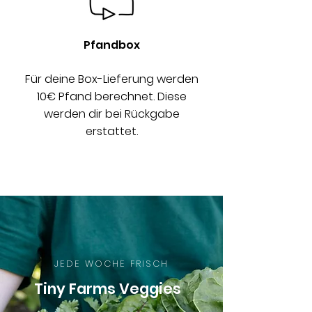
Pfandbox
Für deine Box-Lieferung werden
10€ Pfand berechnet. Diese
werden dir bei Rückgabe
erstattet.
JEDE WOCHE FRISCH
Tiny Farms Veggies