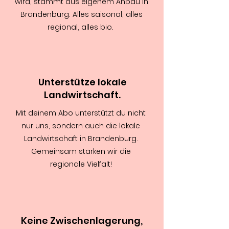
wird, stammt aus eigenem Anbau in
Brandenburg. Alles saisonal, alles
regional, alles bio.
Unterstütze lokale
Landwirtschaft.
Mit deinem Abo unterstützt du nicht
nur uns, sondern auch die lokale
Landwirtschaft in Brandenburg.
Gemeinsam stärken wir die
regionale Vielfalt!
Keine Zwischenlagerung,