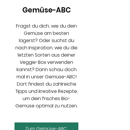
Gemüse-ABC
Fragst du dich, wie du dein
Gemüse am besten
lagerst? Oder suchst du
nach Inspiration, wie du die
letzten Sorten aus deiner
Veggie-Box verwenden
kannst? Dann schau doch
mal in unser Gemüse-ABC!
Dort findest du zahlreiche
Tipps und kreative Rezepte,
um dein frisches Bio-
Gemüse optimal zu nutzen.
Zum Gemüse-ABC