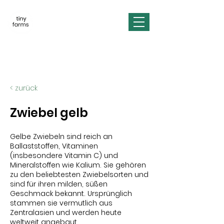
< zurück
Zwiebel gelb
Gelbe Zwiebeln sind reich an
Ballaststoffen, Vitaminen
(insbesondere Vitamin C) und
Mineralstoffen wie Kalium. Sie gehören
zu den beliebtesten Zwiebelsorten und
sind für ihren milden, süßen
Geschmack bekannt. Ursprünglich
stammen sie vermutlich aus
Zentralasien und werden heute
weltweit angebaut.