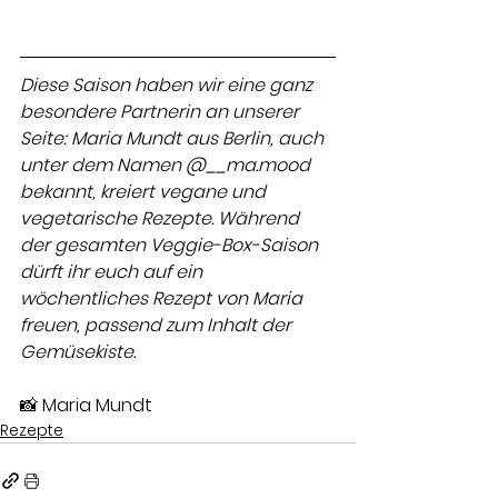
Diese Saison haben wir eine ganz 
besondere Partnerin an unserer 
Seite: Maria Mundt aus Berlin, auch 
unter dem Namen @__ma.mood 
bekannt, kreiert vegane und 
vegetarische Rezepte. Während 
der gesamten Veggie-Box-Saison 
dürft ihr euch auf ein 
wöchentliches Rezept von Maria 
freuen, passend zum Inhalt der 
Gemüsekiste. 
📸 Maria Mundt
Rezepte