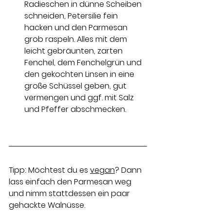
Radieschen in dünne Scheiben 
schneiden, Petersilie fein 
hacken und den Parmesan 
grob raspeln. Alles mit dem 
leicht gebräunten, zarten 
Fenchel, dem Fenchelgrün und 
den gekochten Linsen in eine 
große Schüssel geben, gut 
vermengen und ggf. mit Salz 
und Pfeffer abschmecken.
Tipp: Möchtest du es 
vegan
? Dann 
lass einfach den Parmesan weg 
und nimm stattdessen ein paar 
gehackte Walnüsse.