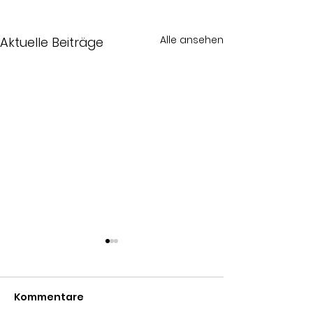
Alle ansehen
Aktuelle Beiträge
Kommentare