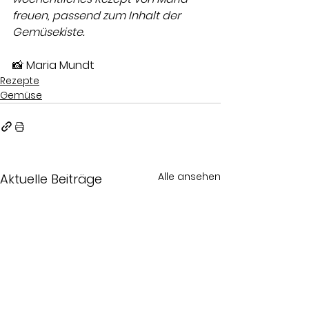
freuen, passend zum Inhalt der 
Gemüsekiste. 
📸 Maria Mundt
Rezepte
Gemüse
Alle ansehen
Aktuelle Beiträge