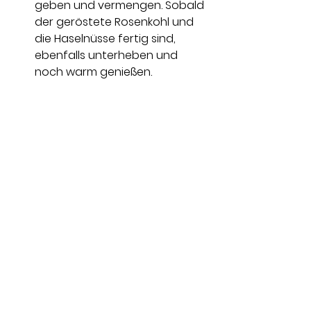
geben und vermengen. Sobald 
der geröstete Rosenkohl und 
die Haselnüsse fertig sind, 
ebenfalls unterheben und 
noch warm genießen.