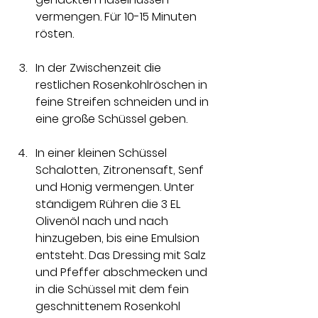
vermengen. Für 10-15 Minuten 
rösten.
In der Zwischenzeit die 
restlichen Rosenkohlröschen in 
feine Streifen schneiden und in 
eine große Schüssel geben.
In einer kleinen Schüssel 
Schalotten, Zitronensaft, Senf 
und Honig vermengen. Unter 
ständigem Rühren die 3 EL 
Olivenöl nach und nach 
hinzugeben, bis eine Emulsion 
entsteht. Das Dressing mit Salz 
und Pfeffer abschmecken und 
in die Schüssel mit dem fein 
geschnittenem Rosenkohl 