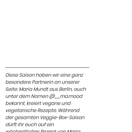
Diese Saison haben wir eine ganz 
besondere Partnerin an unserer 
Seite: Maria Mundt aus Berlin, auch 
unter dem Namen @__ma.mood 
bekannt, kreiert vegane und 
vegetarische Rezepte. Während 
der gesamten Veggie-Box-Saison 
dürft ihr euch auf ein 
wöchentliches Rezept von Maria 