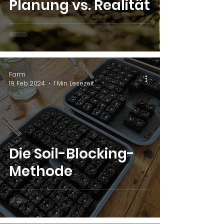
Planung vs. Realität
Farm
19. Feb. 2024
1 Min. Lesezeit
Die Soil-Blocking-
Methode