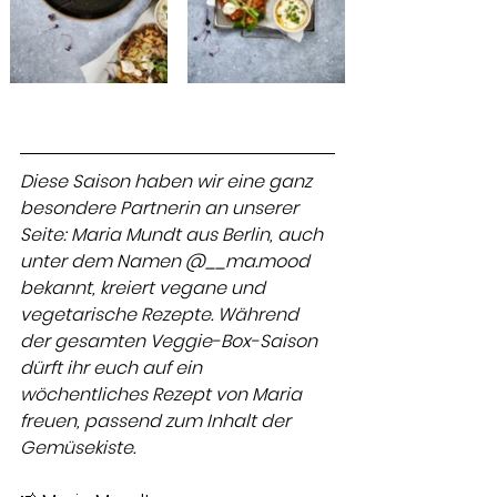
Diese Saison haben wir eine ganz 
besondere Partnerin an unserer 
Seite: Maria Mundt aus Berlin, auch 
unter dem Namen @__ma.mood 
bekannt, kreiert vegane und 
vegetarische Rezepte. Während 
der gesamten Veggie-Box-Saison 
dürft ihr euch auf ein 
wöchentliches Rezept von Maria 
freuen, passend zum Inhalt der 
Gemüsekiste. 