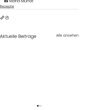
📸 Maria Mundt
Rezepte
Alle ansehen
Aktuelle Beiträge