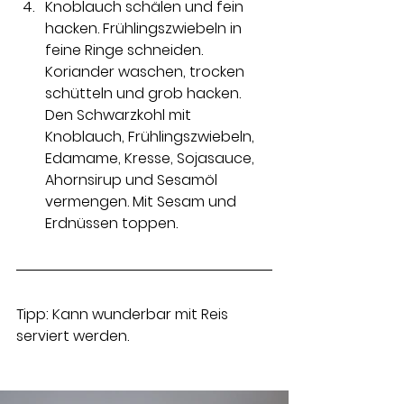
Knoblauch schälen und fein 
hacken. Frühlingszwiebeln in 
feine Ringe schneiden. 
Koriander waschen, trocken 
schütteln und grob hacken. 
Den Schwarzkohl mit 
Knoblauch, Frühlingszwiebeln, 
Edamame, Kresse, Sojasauce, 
Ahornsirup und Sesamöl 
vermengen. Mit Sesam und 
Erdnüssen toppen.
Tipp: Kann wunderbar mit Reis 
serviert werden.