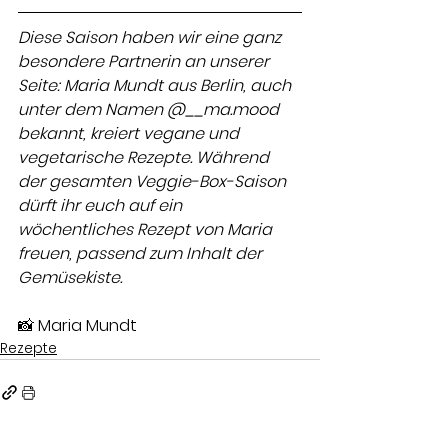
Diese Saison haben wir eine ganz 
besondere Partnerin an unserer 
Seite: Maria Mundt aus Berlin, auch 
unter dem Namen @__ma.mood 
bekannt, kreiert vegane und 
vegetarische Rezepte. Während 
der gesamten Veggie-Box-Saison 
dürft ihr euch auf ein 
wöchentliches Rezept von Maria 
freuen, passend zum Inhalt der 
Gemüsekiste. 
📸 Maria Mundt
Rezepte