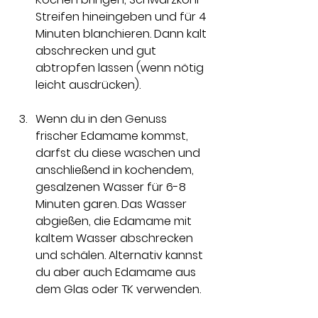
Streifen hineingeben und für 4 
Minuten blanchieren. Dann kalt 
abschrecken und gut 
abtropfen lassen (wenn nötig 
leicht ausdrücken).
Wenn du in den Genuss 
frischer Edamame kommst, 
darfst du diese waschen und 
anschließend in kochendem, 
gesalzenen Wasser für 6-8 
Minuten garen. Das Wasser 
abgießen, die Edamame mit 
kaltem Wasser abschrecken 
und schälen. Alternativ kannst 
du aber auch Edamame aus 
dem Glas oder TK verwenden.