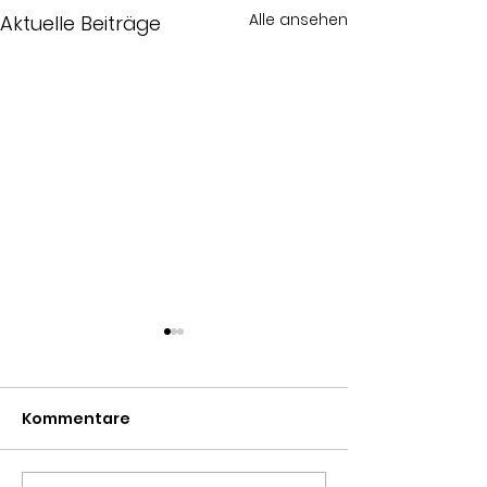
Alle ansehen
Aktuelle Beiträge
Kommentare