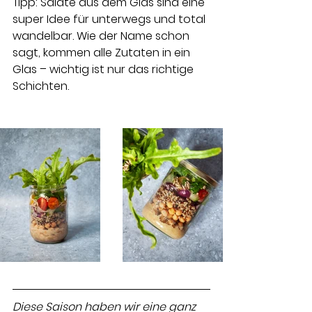
Tipp: Salate aus dem Glas sind eine 
super Idee für unterwegs und total 
wandelbar. Wie der Name schon 
sagt, kommen alle Zutaten in ein 
Glas – wichtig ist nur das richtige 
Schichten.
Diese Saison haben wir eine ganz 