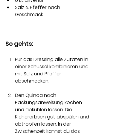
6 EL Olivenöl 
Salz & Pfeffer nach 
Geschmack 
So gehts:
Für das Dressing alle Zutaten in 
einer Schüssel kombinieren und 
mit Salz und Pfeffer 
abschmecken. 
Den Quinoa nach 
Packungsanweisung kochen 
und abkühlen lassen. Die 
Kichererbsen gut abspülen und 
abtropfen lassen. In der 
Zwischenzeit kannst du das 