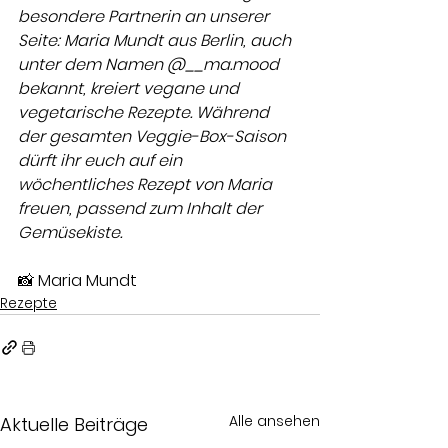
besondere Partnerin an unserer 
Seite: Maria Mundt aus Berlin, auch 
unter dem Namen @__ma.mood 
bekannt, kreiert vegane und 
vegetarische Rezepte. Während 
der gesamten Veggie-Box-Saison 
dürft ihr euch auf ein 
wöchentliches Rezept von Maria 
freuen, passend zum Inhalt der 
Gemüsekiste. 
📸 Maria Mundt
Rezepte
Alle ansehen
Aktuelle Beiträge