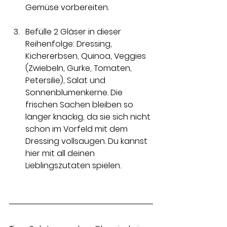
Gemüse vorbereiten.
Befülle 2 Gläser in dieser 
Reihenfolge: Dressing, 
Kichererbsen, Quinoa, Veggies 
(Zwiebeln, Gurke, Tomaten, 
Petersilie), Salat und 
Sonnenblumenkerne. Die 
frischen Sachen bleiben so 
länger knackig, da sie sich nicht 
schon im Vorfeld mit dem 
Dressing vollsaugen. Du kannst 
hier mit all deinen 
Lieblingszutaten spielen.