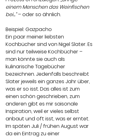
einem Menschen das Weinfischen 
bei...“ 
– oder so ähnlich. 
Beispiel: Gazpacho 
Ein paar meiner liebsten 
Kochbücher sind von Nigel Slater. Es 
sind nur teilweise Kochbücher – 
man könnte sie auch als 
kulinarische Tagebücher 
bezeichnen. Jedenfalls beschreibt 
Slater jeweils ein ganzes Jahr über, 
was er so isst. Das alles ist zum 
einen schön geschrieben, zum 
anderen gibt es mir saisonale 
Inspiration, weil er vieles selbst 
anbaut und oft isst, was er erntet. 
Im späten Juli / frühen August war 
da ein Eintrag zu einer 