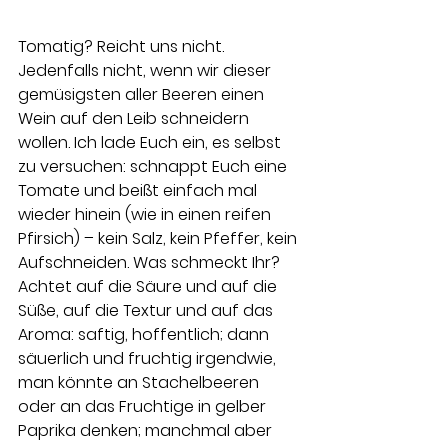
Tomatig? Reicht uns nicht. 
Jedenfalls nicht, wenn wir dieser 
gemüsigsten aller Beeren einen 
Wein auf den Leib schneidern 
wollen. Ich lade Euch ein, es selbst 
zu versuchen: schnappt Euch eine 
Tomate und beißt einfach mal 
wieder hinein (wie in einen reifen 
Pfirsich) – kein Salz, kein Pfeffer, kein 
Aufschneiden. Was schmeckt Ihr? 
Achtet auf die Säure und auf die 
Süße, auf die Textur und auf das 
Aroma: saftig, hoffentlich; dann 
säuerlich und fruchtig irgendwie, 
man könnte an Stachelbeeren 
oder an das Fruchtige in gelber 
Paprika denken; manchmal aber 