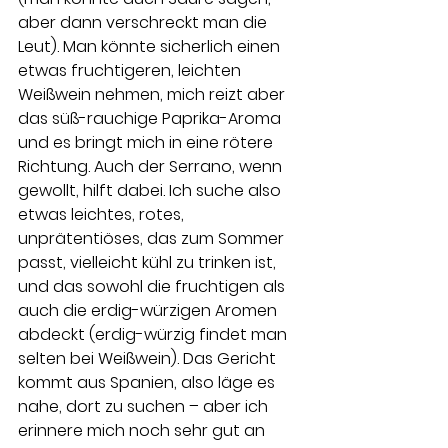
aber dann verschreckt man die 
Leut). Man könnte sicherlich einen 
etwas fruchtigeren, leichten 
Weißwein nehmen, mich reizt aber 
das süß-rauchige Paprika-Aroma 
und es bringt mich in eine rötere 
Richtung. Auch der Serrano, wenn 
gewollt, hilft dabei. Ich suche also 
etwas leichtes, rotes, 
unprätentiöses, das zum Sommer 
passt, vielleicht kühl zu trinken ist, 
und das sowohl die fruchtigen als 
auch die erdig-würzigen Aromen 
abdeckt (erdig-würzig findet man 
selten bei Weißwein). Das Gericht 
kommt aus Spanien, also läge es 
nahe, dort zu suchen – aber ich 
erinnere mich noch sehr gut an 