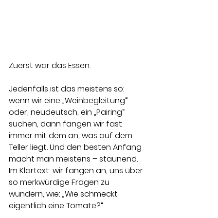
Zuerst war das Essen. 
Jedenfalls ist das meistens so: 
wenn wir eine „Weinbegleitung“ 
oder, neudeutsch, ein „Pairing“ 
suchen, dann fangen wir fast 
immer mit dem an, was auf dem 
Teller liegt. Und den besten Anfang 
macht man meistens – staunend. 
Im Klartext: wir fangen an, uns über 
so merkwürdige Fragen zu 
wundern, wie: „Wie schmeckt 
eigentlich eine Tomate?“ 