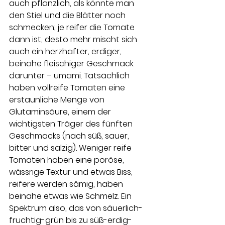
auch pflanzlich, als könnte man 
den Stiel und die Blätter noch 
schmecken; je reifer die Tomate 
dann ist, desto mehr mischt sich 
auch ein herzhafter, erdiger, 
beinahe fleischiger Geschmack 
darunter – umami. Tatsächlich 
haben vollreife Tomaten eine 
erstaunliche Menge von 
Glutaminsäure, einem der 
wichtigsten Träger des fünften 
Geschmacks (nach süß, sauer, 
bitter und salzig). Weniger reife 
Tomaten haben eine poröse, 
wässrige Textur und etwas Biss, 
reifere werden sämig, haben 
beinahe etwas wie Schmelz. Ein 
Spektrum also, das von säuerlich-
fruchtig-grün bis zu süß-erdig- 