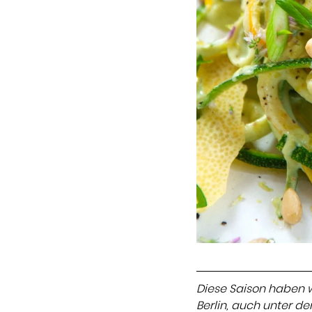
Diese Saison haben w
Berlin, auch unter 