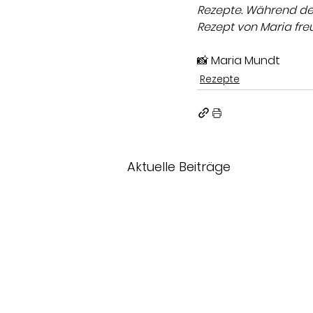
Rezepte. Während der
Rezept von Maria fre
📸 Maria Mundt
Rezepte
Aktuelle Beiträge