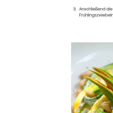
Anschließend die
Frühlingszwiebeln