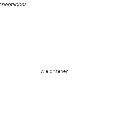
hentliches 
Alle ansehen